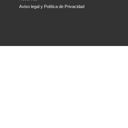
Aviso legal y Política de Privacidad