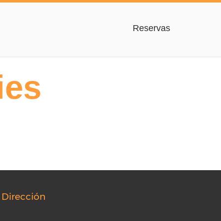
Reservas
ies
Dirección